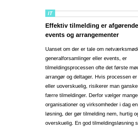
IT
Effektiv tilmelding er afgørende
events og arrangementer
Uanset om der er tale om netværksmøde
generalforsamlinger eller events, er
tilmeldingsprocessen ofte det første m
arrangør og deltager. Hvis processen er
eller uoverskuelig, risikerer man ganske
færre tilmeldinger. Derfor vælger mange
organisationer og virksomheder i dag en 
løsning, der gør tilmelding nem, hurtig o
overskuelig. En god tilmeldingsløsning 